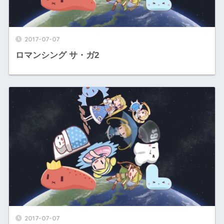
2017-07-07
ロマンシング サ・ガ2
2017-07-07