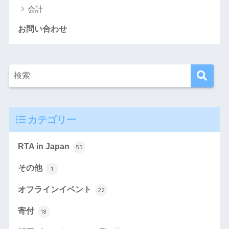
会計
お問い合わせ
カテゴリー
RTA in Japan
55
その他
1
オフラインイベント
22
寄付
18