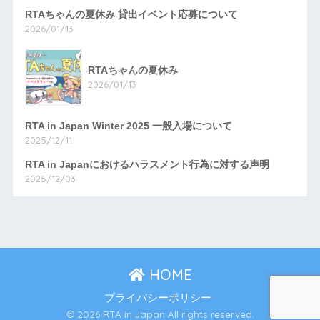
RTAちゃんの夏休み 貸出イベント応募について
2026/01/13
RTAちゃんの夏休み
2026/01/13
RTA in Japan Winter 2025 一般入場について
2025/12/11
RTA in Japanにおけるハラスメント行為に対する声明
2025/12/03
HOME
プライバシーポリシー
© 2026 RTA in Japan All rights reserved.