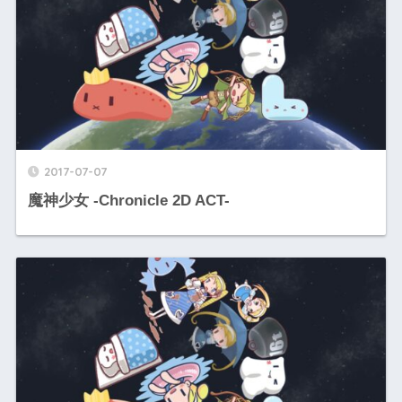
2017-07-07
魔神少女 -Chronicle 2D ACT-