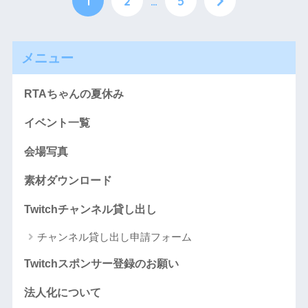
1
2
…
5
メニュー
RTAちゃんの夏休み
イベント一覧
会場写真
素材ダウンロード
Twitchチャンネル貸し出し
チャンネル貸し出し申請フォーム
Twitchスポンサー登録のお願い
法人化について