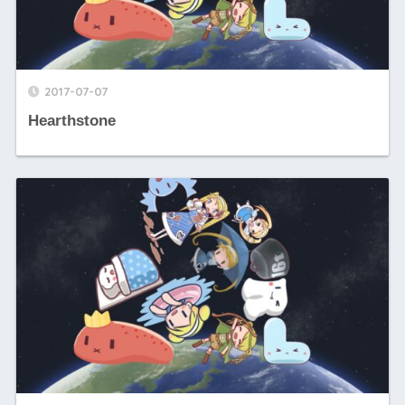
2017-07-07
Hearthstone