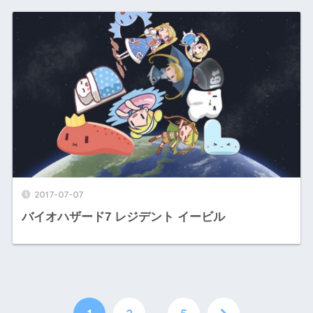
2017-07-07
バイオハザード7 レジデント イービル