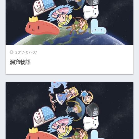
2017-07-07
洞窟物語