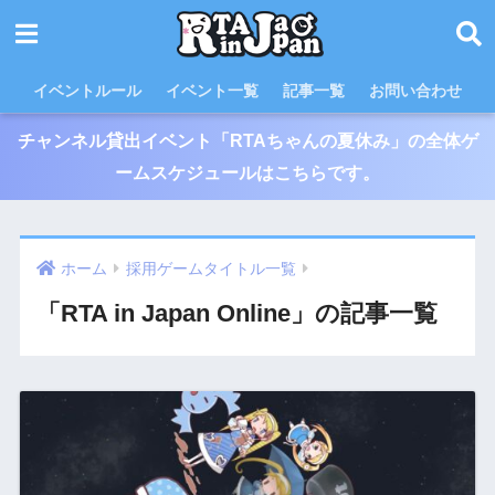
イベントルール
イベント一覧
記事一覧
お問い合わせ
チャンネル貸出イベント「RTAちゃんの夏休み」の全体ゲ
ームスケジュールはこちらです。
ホーム
採用ゲームタイトル一覧
「RTA in Japan Online」の記事一覧