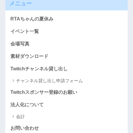
メニュー
RTAちゃんの夏休み
イベント一覧
会場写真
素材ダウンロード
Twitchチャンネル貸し出し
チャンネル貸し出し申請フォーム
Twitchスポンサー登録のお願い
法人化について
会計
お問い合わせ