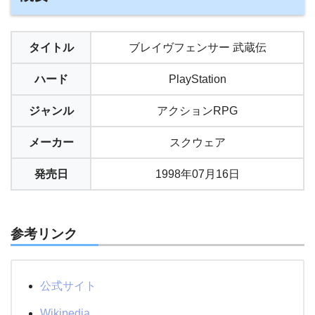
タイトル
ブレイヴフェンサー 武蔵伝
ハード
PlayStation
ジャンル
アクションRPG
メーカー
スクウェア
発売日
1998年07月16日
参考リンク
公式サイト
Wikipedia