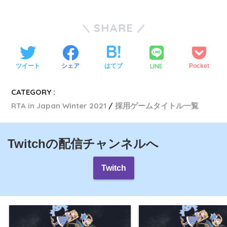
SHARE
LINE
ツイート
シェア
はてブ
Pocket
CATEGORY :
RTA in Japan Winter 2021
採用ゲームタイトル一覧
Twitchの配信チャンネルへ
Twitch