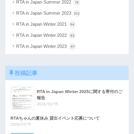
RTA in Japan Summer 2022
74
RTA in Japan Summer 2023
102
RTA in Japan Winter 2021
94
RTA in Japan Winter 2022
82
RTA in Japan Winter 2023
97
投稿記事
RTA in Japan Winter 2025に関する寄付のご
報告
2026/02/15
RTAちゃんの夏休み 貸出イベント応募について
2026/01/13