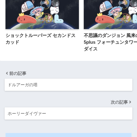
ショックトルーパーズ セカンドス
不思議のダンジョン 風来
カッド
5plus フォーチュンタ
ダイス
前の記事
ドルアーガの塔
次の記事
ホーリーダイヴァー