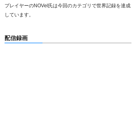
プレイヤーのNOVel氏は今回のカテゴリで世界記録を達成
しています。
配信録画