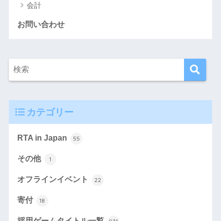
会計
お問い合わせ
カテゴリー
RTA in Japan
55
その他
1
オフラインイベント
22
寄付
18
採用ゲームタイトル一覧