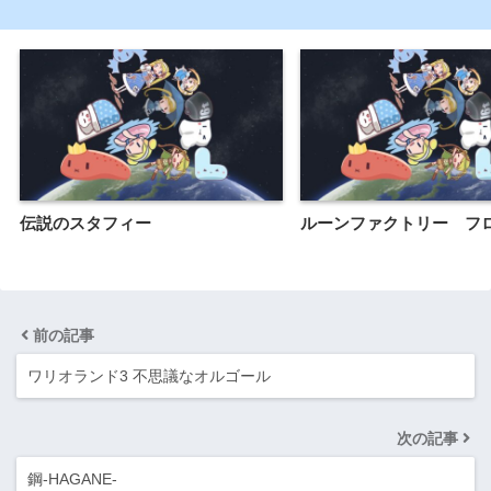
伝説のスタフィー
ルーンファクトリー フ
前の記事
ワリオランド3 不思議なオルゴール
次の記事
鋼-HAGANE-