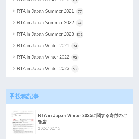
RTA in Japan Summer 2021
77
RTA in Japan Summer 2022
74
RTA in Japan Summer 2023
102
RTA in Japan Winter 2021
94
RTA in Japan Winter 2022
82
RTA in Japan Winter 2023
97
投稿記事
RTA in Japan Winter 2025に関する寄付のご
報告
2026/02/15