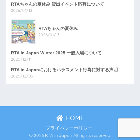
RTAちゃんの夏休み 貸出イベント応募について
2026/01/13
RTAちゃんの夏休み
2026/01/13
RTA in Japan Winter 2025 一般入場について
2025/12/11
RTA in Japanにおけるハラスメント行為に対する声明
2025/12/03
HOME
プライバシーポリシー
© 2026 RTA in Japan All rights reserved.