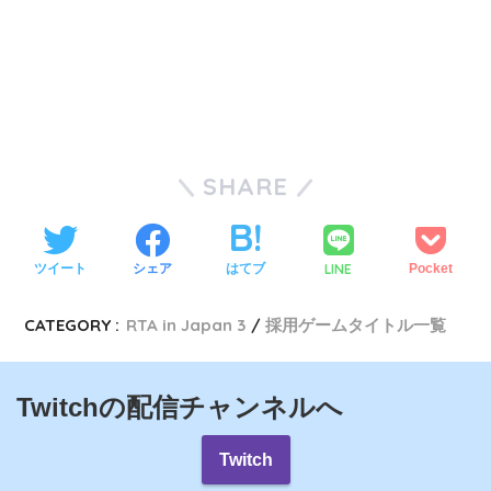
SHARE
LINE
ツイート
シェア
はてブ
Pocket
CATEGORY :
RTA in Japan 3
採用ゲームタイトル一覧
Twitchの配信チャンネルへ
Twitch