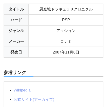
タイトル
悪魔城ドラキュラ Xクロニクル
ハード
PSP
ジャンル
アクション
メーカー
コナミ
発売日
2007年11月8日
参考リンク
Wikipedia
公式サイト(アーカイブ)