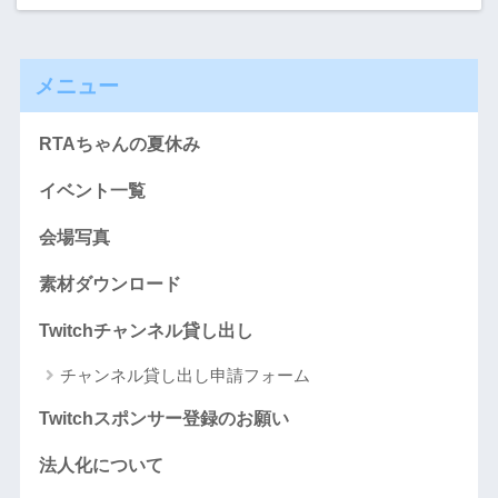
メニュー
RTAちゃんの夏休み
イベント一覧
会場写真
素材ダウンロード
Twitchチャンネル貸し出し
チャンネル貸し出し申請フォーム
Twitchスポンサー登録のお願い
法人化について