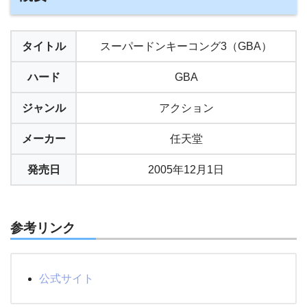
タイトル
スーパードンキーコング3（GBA）
ハード
GBA
ジャンル
アクション
メーカー
任天堂
発売日
2005年12月1日
参考リンク
公式サイト