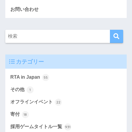
お問い合わせ
カテゴリー
RTA in Japan
55
その他
1
オフラインイベント
22
寄付
18
採用ゲームタイトル一覧
931