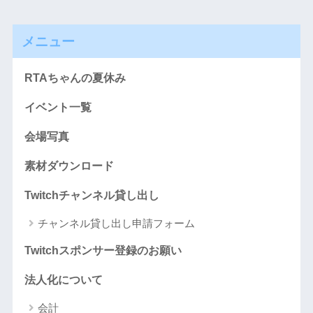
メニュー
RTAちゃんの夏休み
イベント一覧
会場写真
素材ダウンロード
Twitchチャンネル貸し出し
チャンネル貸し出し申請フォーム
Twitchスポンサー登録のお願い
法人化について
会計