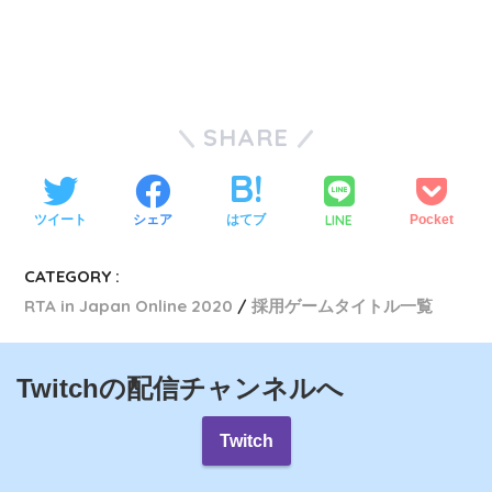
SHARE
LINE
ツイート
シェア
はてブ
Pocket
CATEGORY :
RTA in Japan Online 2020
採用ゲームタイトル一覧
Twitchの配信チャンネルへ
Twitch