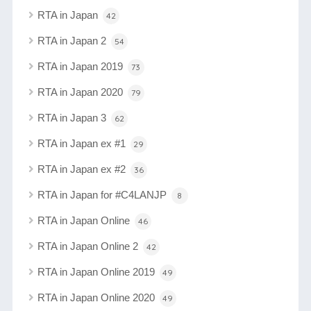
RTA in Japan
42
RTA in Japan 2
54
RTA in Japan 2019
73
RTA in Japan 2020
79
RTA in Japan 3
62
RTA in Japan ex #1
29
RTA in Japan ex #2
36
RTA in Japan for #C4LANJP
8
RTA in Japan Online
46
RTA in Japan Online 2
42
RTA in Japan Online 2019
49
RTA in Japan Online 2020
49