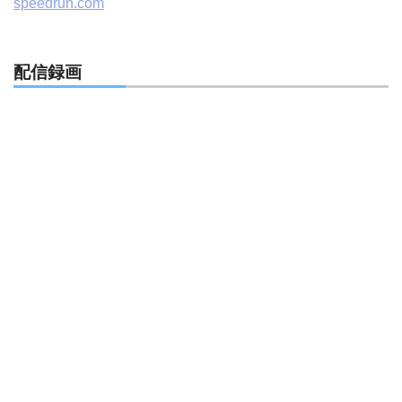
speedrun.com
配信録画