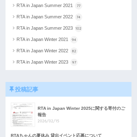
RTA in Japan Summer 2021
77
RTA in Japan Summer 2022
74
RTA in Japan Summer 2023
102
RTA in Japan Winter 2021
94
RTA in Japan Winter 2022
82
RTA in Japan Winter 2023
97
投稿記事
RTA in Japan Winter 2025に関する寄付のご
報告
2026/02/15
RTAちゃんの夏休み 貸出イベント応募について