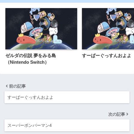
ゼルダの伝説 夢をみる島
すーぱーぐっすんおよよ
（Nintendo Switch）
前の記事
すーぱーぐっすんおよよ
次の記事
スーパーボンバーマン4