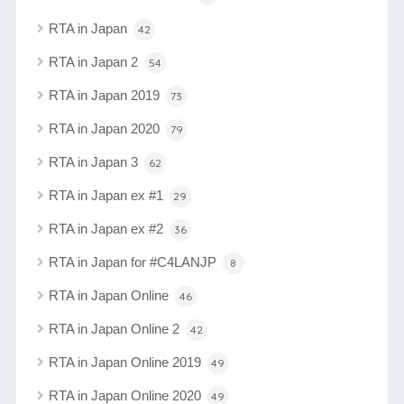
RTA in Japan
42
RTA in Japan 2
54
RTA in Japan 2019
73
RTA in Japan 2020
79
RTA in Japan 3
62
RTA in Japan ex #1
29
RTA in Japan ex #2
36
RTA in Japan for #C4LANJP
8
RTA in Japan Online
46
RTA in Japan Online 2
42
RTA in Japan Online 2019
49
RTA in Japan Online 2020
49