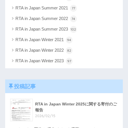
RTA in Japan Summer 2021
77
RTA in Japan Summer 2022
74
RTA in Japan Summer 2023
102
RTA in Japan Winter 2021
94
RTA in Japan Winter 2022
82
RTA in Japan Winter 2023
97
投稿記事
RTA in Japan Winter 2025に関する寄付のご
報告
2026/02/15