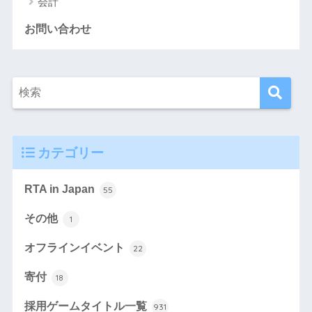
会計
お問い合わせ
カテゴリー
RTA in Japan
55
その他
1
オフラインイベント
22
寄付
18
採用ゲームタイトル一覧
931