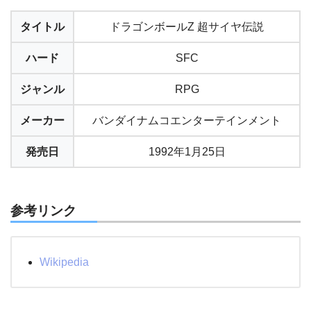
タイトル
ドラゴンボールZ 超サイヤ伝説
ハード
SFC
ジャンル
RPG
メーカー
バンダイナムコエンターテインメント
発売日
1992年1月25日
参考リンク
Wikipedia