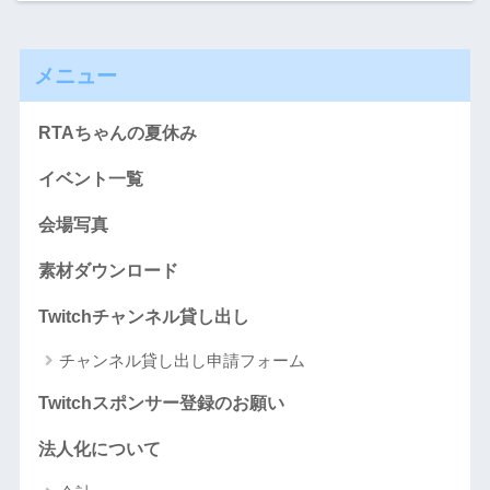
メニュー
RTAちゃんの夏休み
イベント一覧
会場写真
素材ダウンロード
Twitchチャンネル貸し出し
チャンネル貸し出し申請フォーム
Twitchスポンサー登録のお願い
法人化について