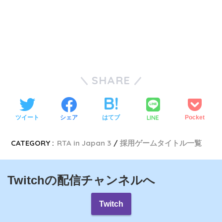
SHARE
LINE
ツイート
シェア
はてブ
Pocket
CATEGORY :
RTA in Japan 3
採用ゲームタイトル一覧
Twitchの配信チャンネルへ
Twitch