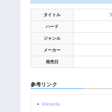
タイトル
ハード
ジャンル
メーカー
発売日
参考リンク
Wikipedia