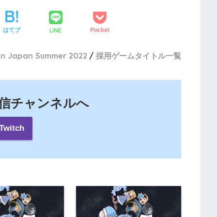
LINE
はてブ
Pocket
in Japan Summer 2022
採用ゲームタイトル一覧
の配信チャンネルへ
Twitch