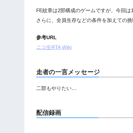
FE紋章は2部構成のゲームですが、今回は
さらに、全員生存などの条件を加えての挑
参考URL
ニコ生RTA Wiki
走者の一言メッセージ
二部もやりたい…
配信録画