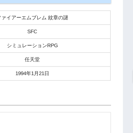
ファイアーエムブレム 紋章の謎
SFC
シミュレーションRPG
任天堂
1994年1月21日