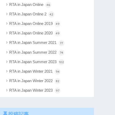
RTA in Japan Online
46
RTA in Japan Online 2
42
RTA in Japan Online 2019
49
RTA in Japan Online 2020
49
RTA in Japan Summer 2021
77
RTA in Japan Summer 2022
74
RTA in Japan Summer 2023
102
RTA in Japan Winter 2021
94
RTA in Japan Winter 2022
82
RTA in Japan Winter 2023
97
投稿記事