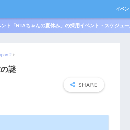
イベン
ント「RTAちゃんの夏休み」の採用イベント・スケジュ
apan 2
章の謎