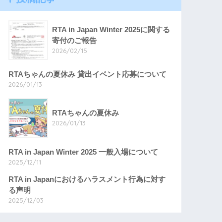
RTA in Japan Winter 2025に関する
寄付のご報告
2026/02/15
RTAちゃんの夏休み 貸出イベント応募について
2026/01/13
RTAちゃんの夏休み
2026/01/13
RTA in Japan Winter 2025 一般入場について
2025/12/11
RTA in Japanにおけるハラスメント行為に対す
る声明
2025/12/03