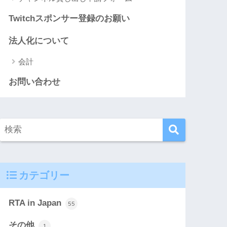
Twitchスポンサー登録のお願い
法人化について
会計
お問い合わせ
カテゴリー
RTA in Japan
55
その他
1