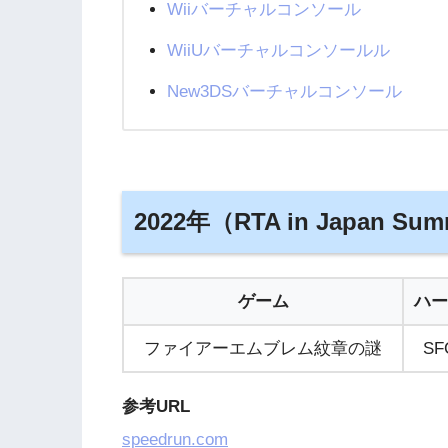
Wiiバーチャルコンソール
WiiUバーチャルコンソールル
New3DSバーチャルコンソール
2022年（RTA in Japan Sum
ゲーム
ハー
ファイアーエムブレム紋章の謎
SF
参考URL
speedrun.com