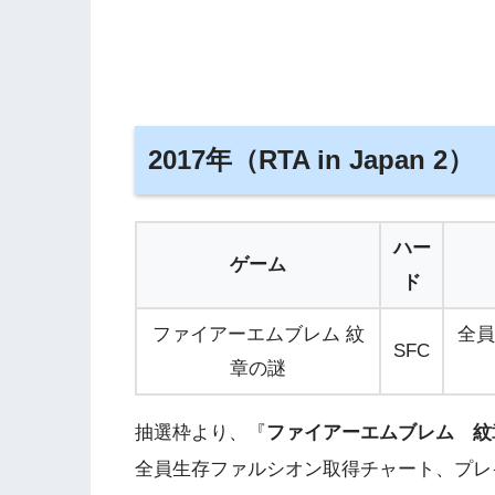
2017年（RTA in Japan 2）
ハー
ゲーム
ド
ファイアーエムブレム 紋
全員
SFC
章の謎
抽選枠より、『
ファイアーエムブレム 紋
全員生存ファルシオン取得チャート、プレ