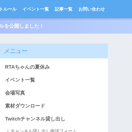
トルール
イベント一覧
記事一覧
お問い合わせ
ールを公開しました！
メニュー
RTAちゃんの夏休み
イベント一覧
会場写真
素材ダウンロード
Twitchチャンネル貸し出し
チャンネル貸し出し申請フォーム