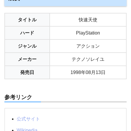
タイトル
快速天使
ハード
PlayStation
ジャンル
アクション
メーカー
テクノソレイユ
発売日
1998年08月13日
参考リンク
公式サイト
Wikipedia