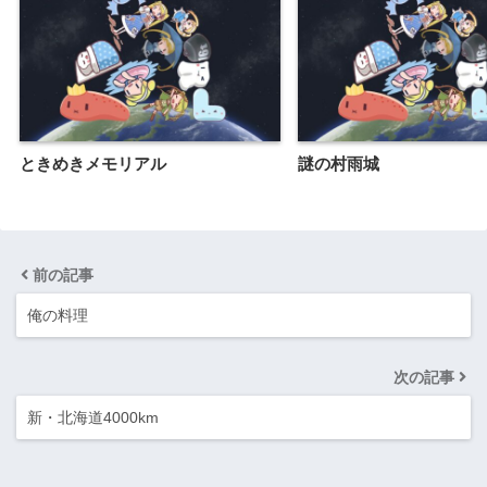
ときめきメモリアル
謎の村雨城
前の記事
俺の料理
次の記事
新・北海道4000km