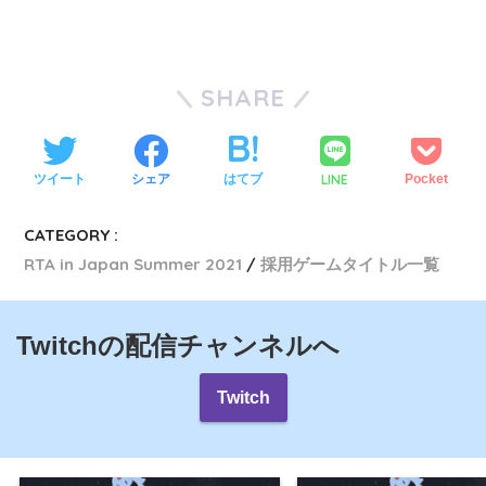
SHARE
LINE
ツイート
シェア
はてブ
Pocket
CATEGORY :
RTA in Japan Summer 2021
採用ゲームタイトル一覧
Twitchの配信チャンネルへ
Twitch