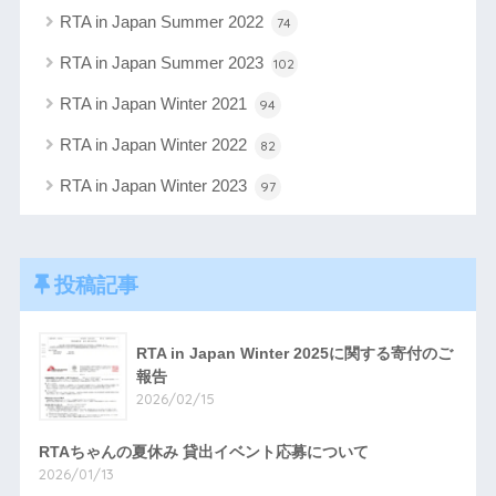
RTA in Japan Summer 2022
74
RTA in Japan Summer 2023
102
RTA in Japan Winter 2021
94
RTA in Japan Winter 2022
82
RTA in Japan Winter 2023
97
投稿記事
RTA in Japan Winter 2025に関する寄付のご
報告
2026/02/15
RTAちゃんの夏休み 貸出イベント応募について
2026/01/13