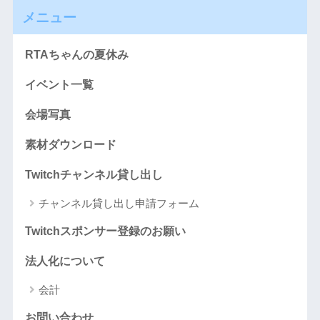
メニュー
RTAちゃんの夏休み
イベント一覧
会場写真
素材ダウンロード
Twitchチャンネル貸し出し
チャンネル貸し出し申請フォーム
Twitchスポンサー登録のお願い
法人化について
会計
お問い合わせ