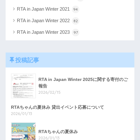
RTA in Japan Winter 2021
94
RTA in Japan Winter 2022
82
RTA in Japan Winter 2023
97
投稿記事
RTA in Japan Winter 2025に関する寄付のご
報告
2026/02/15
RTAちゃんの夏休み 貸出イベント応募について
2026/01/13
RTAちゃんの夏休み
2026/01/13