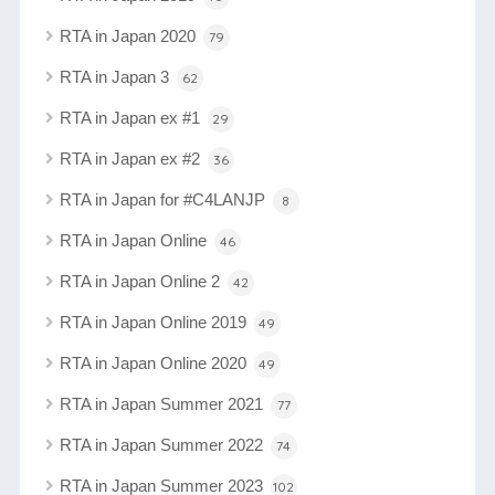
RTA in Japan 2020
79
RTA in Japan 3
62
RTA in Japan ex #1
29
RTA in Japan ex #2
36
RTA in Japan for #C4LANJP
8
RTA in Japan Online
46
RTA in Japan Online 2
42
RTA in Japan Online 2019
49
RTA in Japan Online 2020
49
RTA in Japan Summer 2021
77
RTA in Japan Summer 2022
74
RTA in Japan Summer 2023
102