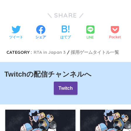
SHARE
LINE
ツイート
シェア
はてブ
Pocket
CATEGORY :
RTA in Japan 3
採用ゲームタイトル一覧
Twitchの配信チャンネルへ
Twitch