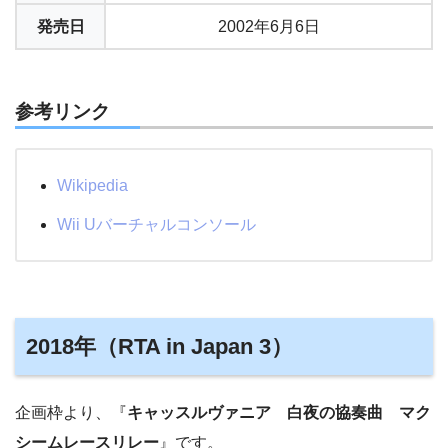
発売日
2002年6月6日
参考リンク
Wikipedia
Wii Uバーチャルコンソール
2018年（RTA in Japan 3）
企画枠より、『
キャッスルヴァニア 白夜の協奏曲 マク
シームレースリレー
』です。