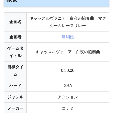
キャッスルヴァニア 白夜の協奏曲 マク
企画名
シームレースリレー
企画者
珊瑚礁
ゲームタ
キャッスルヴァニア 白夜の協奏曲
イトル
目標タイ
0:30:00
ム
ハード
GBA
ジャンル
アクション
メーカー
コナミ