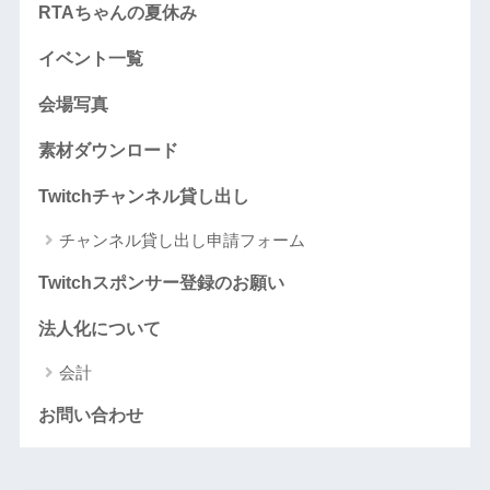
RTAちゃんの夏休み
イベント一覧
会場写真
素材ダウンロード
Twitchチャンネル貸し出し
チャンネル貸し出し申請フォーム
Twitchスポンサー登録のお願い
法人化について
会計
お問い合わせ