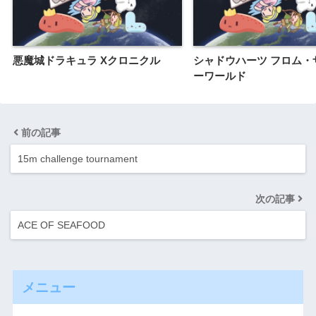
悪魔城ドラキュラ Xクロニクル
シャドウハーツ フロム・
ーワールド
前の記事
15m challenge tournament
次の記事
ACE OF SEAFOOD
メニュー