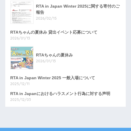
RTA in Japan Winter 2025に関する寄付のご
報告
2026/02/15
RTAちゃんの夏休み 貸出イベント応募について
2026/01/13
RTAちゃんの夏休み
2026/01/13
RTA in Japan Winter 2025 一般入場について
2025/12/11
RTA in Japanにおけるハラスメント行為に対する声明
2025/12/03