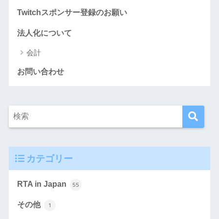
Twitchスポンサー登録のお願い
法人化について
会計
お問い合わせ
カテゴリー
RTA in Japan
55
その他
1