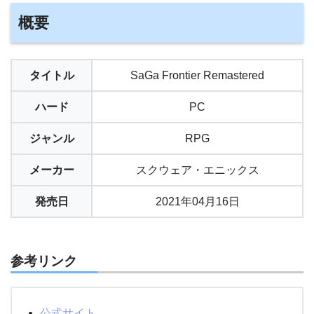
概要
タイトル
SaGa Frontier Remastered
ハード
PC
ジャンル
RPG
メーカー
スクウェア・エニックス
発売日
2021年04月16日
参考リンク
公式サイト