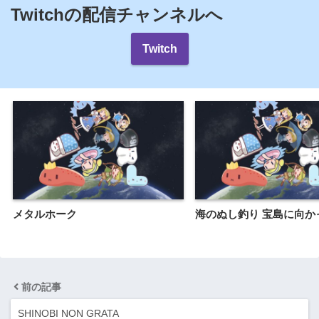
Twitchの配信チャンネルへ
Twitch
メタルホーク
海のぬし釣り 宝島に向か
前の記事
SHINOBI NON GRATA