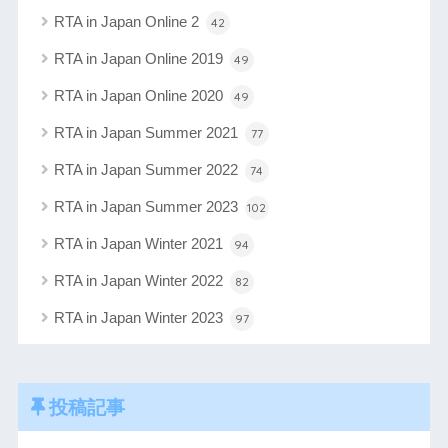
RTA in Japan Online 2
42
RTA in Japan Online 2019
49
RTA in Japan Online 2020
49
RTA in Japan Summer 2021
77
RTA in Japan Summer 2022
74
RTA in Japan Summer 2023
102
RTA in Japan Winter 2021
94
RTA in Japan Winter 2022
82
RTA in Japan Winter 2023
97
投稿記事