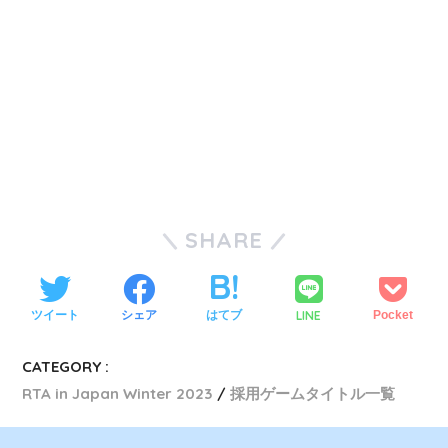
SHARE
LINE
ツイート
シェア
はてブ
Pocket
CATEGORY :
RTA in Japan Winter 2023
採用ゲームタイトル一覧