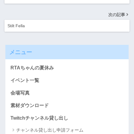
次の記事
Stilt Fella
メニュー
RTAちゃんの夏休み
イベント一覧
会場写真
素材ダウンロード
Twitchチャンネル貸し出し
チャンネル貸し出し申請フォーム