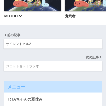
MOTHER2
鬼武者
前の記事
サイレントヒル2
次の記事
ジェットセットラジオ
メニュー
RTAちゃんの夏休み