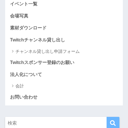
イベント一覧
会場写真
素材ダウンロード
Twitchチャンネル貸し出し
チャンネル貸し出し申請フォーム
Twitchスポンサー登録のお願い
法人化について
会計
お問い合わせ