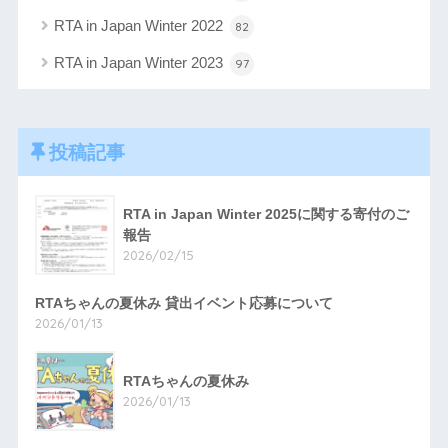
RTA in Japan Winter 2022
82
RTA in Japan Winter 2023
97
投稿記事
RTA in Japan Winter 2025に関する寄付のご
報告
2026/02/15
RTAちゃんの夏休み 貸出イベント応募について
2026/01/13
RTAちゃんの夏休み
2026/01/13