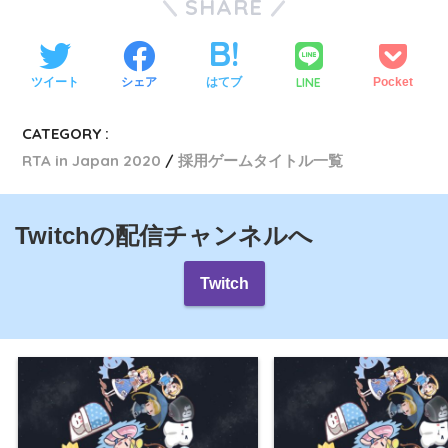
SHARE
LINE
ツイート
シェア
はてブ
Pocket
CATEGORY :
RTA in Japan 2020
採用ゲームタイトル一覧
Twitchの配信チャンネルへ
Twitch