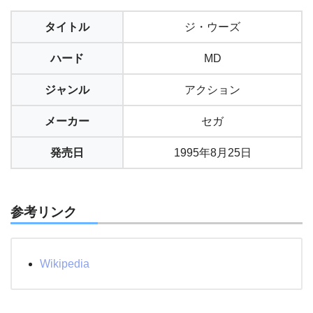
タイトル
ジ・ウーズ
ハード
MD
ジャンル
アクション
メーカー
セガ
発売日
1995年8月25日
参考リンク
Wikipedia