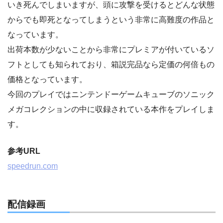
いき死んでしまいますが、頭に攻撃を受けるとどんな状態
からでも即死となってしまうという非常に高難度の作品と
なっています。
出荷本数が少ないことから非常にプレミアが付いているソ
フトとしても知られており、箱説完品なら定価の何倍もの
価格となっています。
今回のプレイではニンテンドーゲームキューブのソニック
メガコレクションの中に収録されている本作をプレイしま
す。
参考URL
speedrun.com
配信録画