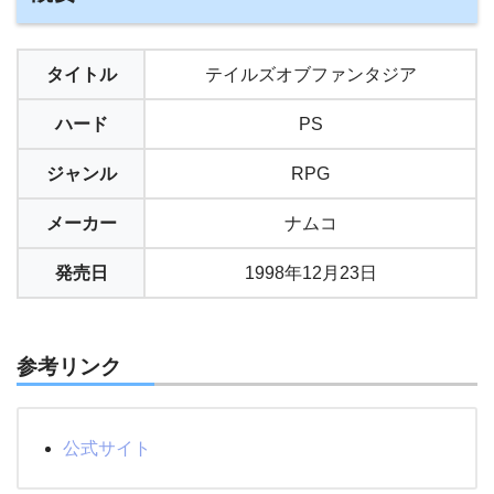
タイトル
テイルズオブファンタジア
ハード
PS
ジャンル
RPG
メーカー
ナムコ
発売日
1998年12月23日
参考リンク
公式サイト