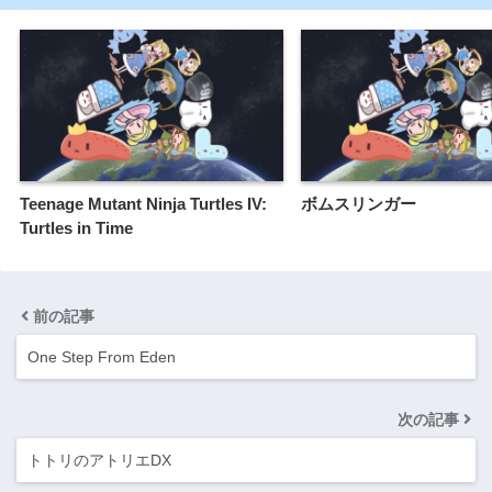
Teenage Mutant Ninja Turtles IV:
ボムスリンガー
Turtles in Time
前の記事
One Step From Eden
次の記事
トトリのアトリエDX