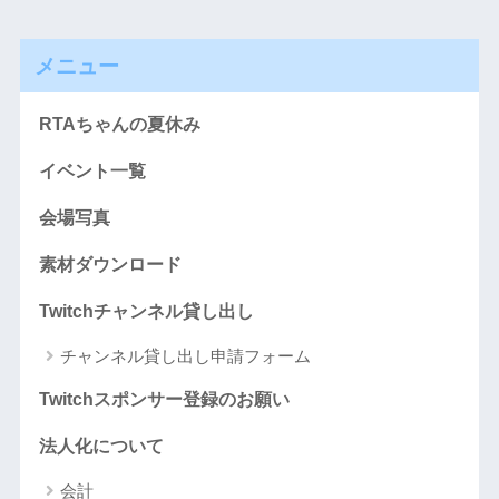
メニュー
RTAちゃんの夏休み
イベント一覧
会場写真
素材ダウンロード
Twitchチャンネル貸し出し
チャンネル貸し出し申請フォーム
Twitchスポンサー登録のお願い
法人化について
会計