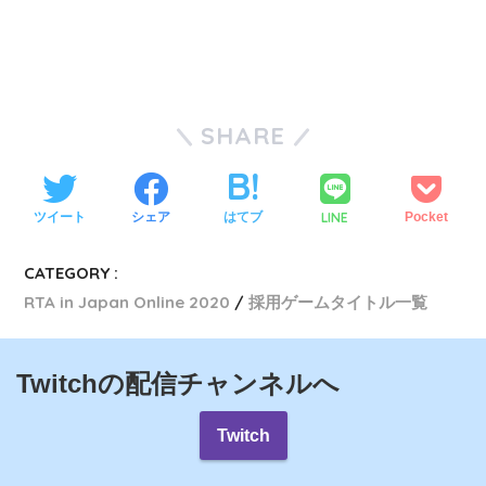
SHARE
LINE
ツイート
シェア
はてブ
Pocket
CATEGORY :
RTA in Japan Online 2020
採用ゲームタイトル一覧
Twitchの配信チャンネルへ
Twitch