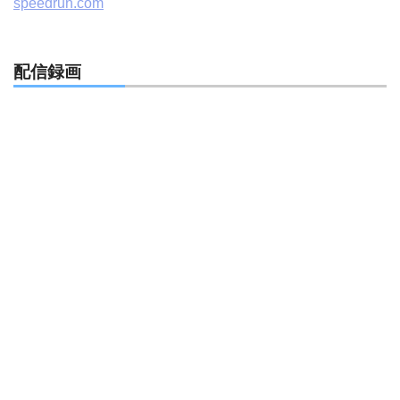
speedrun.com
配信録画