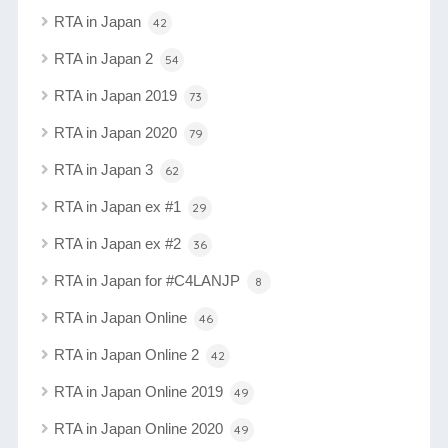
RTA in Japan
42
RTA in Japan 2
54
RTA in Japan 2019
73
RTA in Japan 2020
79
RTA in Japan 3
62
RTA in Japan ex #1
29
RTA in Japan ex #2
36
RTA in Japan for #C4LANJP
8
RTA in Japan Online
46
RTA in Japan Online 2
42
RTA in Japan Online 2019
49
RTA in Japan Online 2020
49