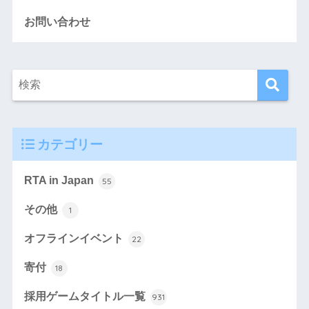
お問い合わせ
カテゴリー
RTA in Japan
55
その他
1
オフラインイベント
22
寄付
18
採用ゲームタイトル一覧
931