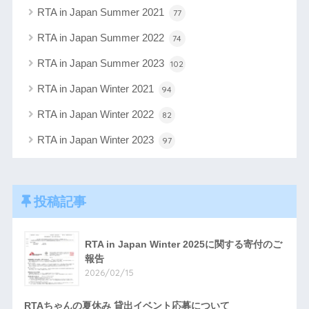
RTA in Japan Summer 2021
77
RTA in Japan Summer 2022
74
RTA in Japan Summer 2023
102
RTA in Japan Winter 2021
94
RTA in Japan Winter 2022
82
RTA in Japan Winter 2023
97
投稿記事
RTA in Japan Winter 2025に関する寄付のご
報告
2026/02/15
RTAちゃんの夏休み 貸出イベント応募について