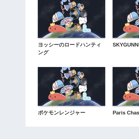
ヨッシーのロードハンティ
SKYGUNN
ング
ポケモンレンジャー
Paris Cha