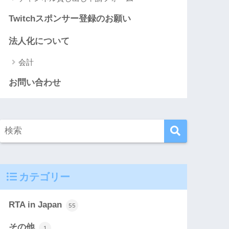
Twitchスポンサー登録のお願い
法人化について
会計
お問い合わせ
カテゴリー
RTA in Japan
55
その他
1