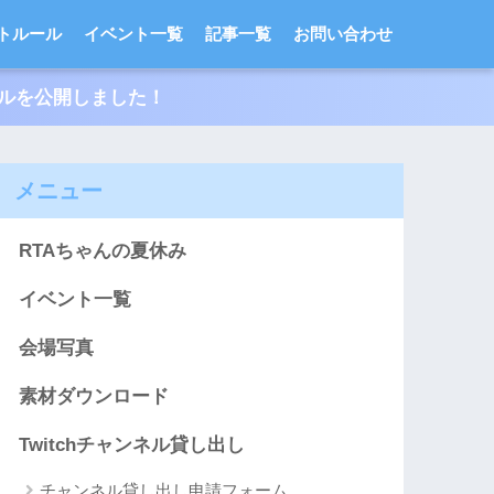
トルール
イベント一覧
記事一覧
お問い合わせ
ールを公開しました！
メニュー
RTAちゃんの夏休み
イベント一覧
会場写真
素材ダウンロード
Twitchチャンネル貸し出し
チャンネル貸し出し申請フォーム