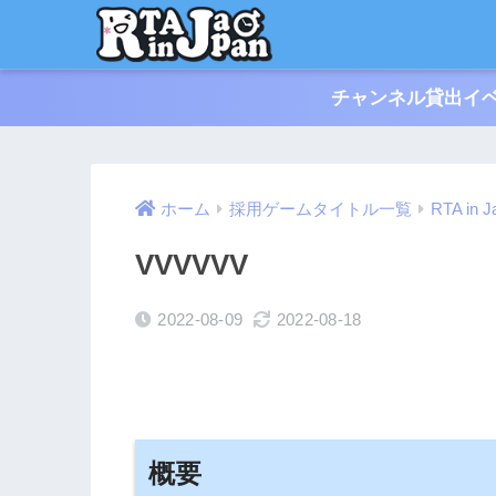
チャンネル貸出イベ
ホーム
採用ゲームタイトル一覧
RTA in 
VVVVVV
2022-08-09
2022-08-18
概要