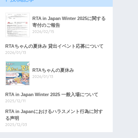
RTA in Japan Winter 2025に関する
寄付のご報告
2026/02/15
RTAちゃんの夏休み 貸出イベント応募について
2026/01/13
RTAちゃんの夏休み
2026/01/13
RTA in Japan Winter 2025 一般入場について
2025/12/11
RTA in Japanにおけるハラスメント行為に対す
る声明
2025/12/03