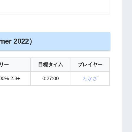
mer 2022）
リー
目標タイム
プレイヤー
100% 2.3+
0:27:00
わかざ