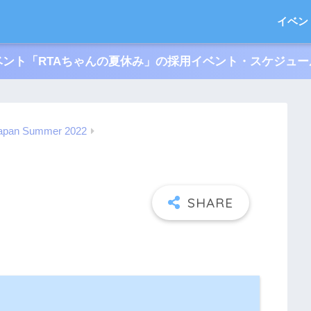
イベン
ント「RTAちゃんの夏休み」の採用イベント・スケジュ
Japan Summer 2022