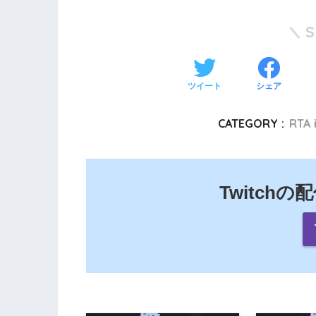
ツイート
シェア
CATEGORY :
RTA 
Twitch