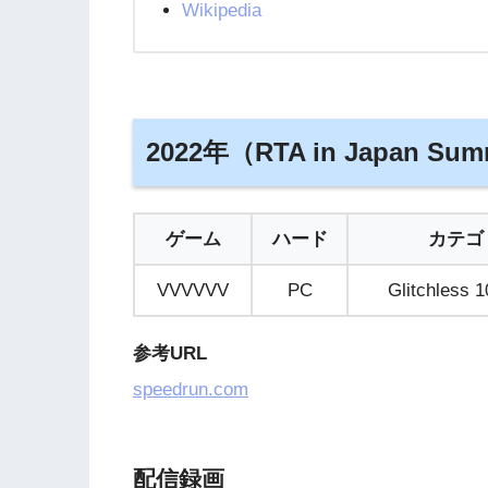
Wikipedia
2022年（RTA in Japan Sum
ゲーム
ハード
カテゴ
VVVVVV
PC
Glitchless 
参考URL
speedrun.com
配信録画