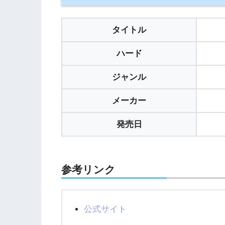
タイトル
ハード
ジャンル
メーカー
発売日
参考リンク
公式サイト