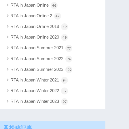
RTA in Japan Online
46
RTA in Japan Online 2
42
RTA in Japan Online 2019
49
RTA in Japan Online 2020
49
RTA in Japan Summer 2021
77
RTA in Japan Summer 2022
74
RTA in Japan Summer 2023
102
RTA in Japan Winter 2021
94
RTA in Japan Winter 2022
82
RTA in Japan Winter 2023
97
投稿記事