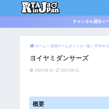
チャンネル貸出イベ
ホーム
採用ゲームタイトル一覧
RTA in 
ヨイヤミダンサーズ
2023-08-03
2023-08-21
概要