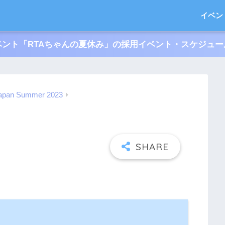
イベン
ント「RTAちゃんの夏休み」の採用イベント・スケジュ
Japan Summer 2023