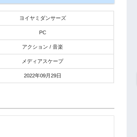
ヨイヤミダンサーズ
PC
アクション / 音楽
メディアスケープ
2022年09月29日