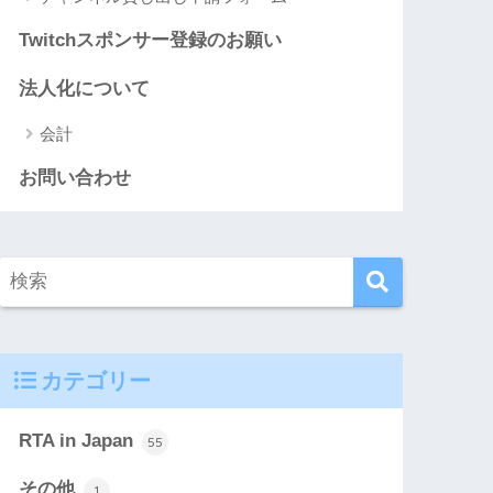
Twitchスポンサー登録のお願い
法人化について
会計
お問い合わせ
カテゴリー
RTA in Japan
55
その他
1