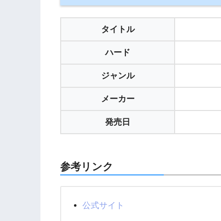
タイトル
ハード
ジャンル
メーカー
発売日
参考リンク
公式サイト