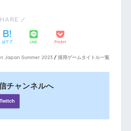
SHARE
LINE
はてブ
Pocket
in Japan Summer 2023
採用ゲームタイトル一覧
の配信チャンネルへ
Twitch