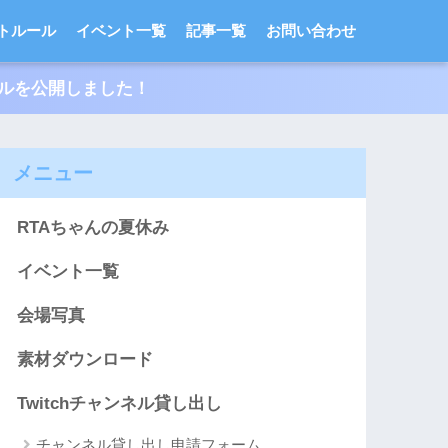
トルール
イベント一覧
記事一覧
お問い合わせ
ールを公開しました！
メニュー
RTAちゃんの夏休み
イベント一覧
会場写真
素材ダウンロード
Twitchチャンネル貸し出し
チャンネル貸し出し申請フォーム