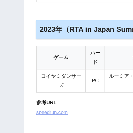
2023年（RTA in Japan Sum
ハー
ゲーム
ド
ヨイヤミダンサー
ルーミア・L
PC
ズ
参考URL
speedrun.com