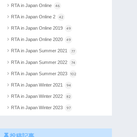
RTA in Japan Online
46
RTA in Japan Online 2
42
RTA in Japan Online 2019
49
RTA in Japan Online 2020
49
RTA in Japan Summer 2021
77
RTA in Japan Summer 2022
74
RTA in Japan Summer 2023
102
RTA in Japan Winter 2021
94
RTA in Japan Winter 2022
82
RTA in Japan Winter 2023
97
投稿記事