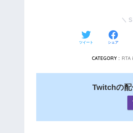
ツイート
シェア
CATEGORY :
RTA 
Twitch