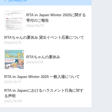
RTA in Japan Winter 2025に関する
寄付のご報告
2026/02/15
RTAちゃんの夏休み 貸出イベント応募について
2026/01/13
RTAちゃんの夏休み
2026/01/13
RTA in Japan Winter 2025 一般入場について
2025/12/11
RTA in Japanにおけるハラスメント行為に対す
る声明
2025/12/03