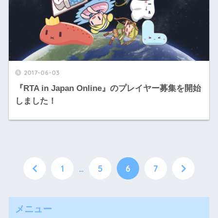
2017-06-03
『RTA in Japan Online』のプレイヤー募集を開始
しました！
1
…
5
6
7
メニュー