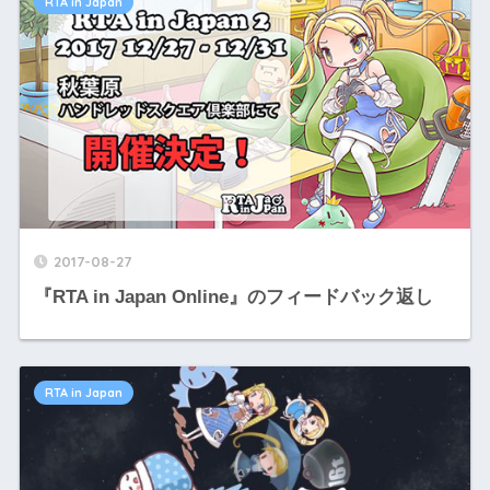
RTA in Japan
2017-08-27
『RTA in Japan Online』のフィードバック返し
RTA in Japan