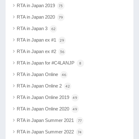
RTA in Japan 2019
73
RTA in Japan 2020
79
RTA in Japan 3
62
RTA in Japan ex #1
29
RTA in Japan ex #2
36
RTA in Japan for #C4LANJP
8
RTA in Japan Online
46
RTA in Japan Online 2
42
RTA in Japan Online 2019
49
RTA in Japan Online 2020
49
RTA in Japan Summer 2021
77
RTA in Japan Summer 2022
74