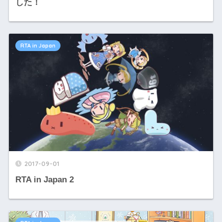
した！
RTA in Japan
2017-09-01
RTA in Japan 2