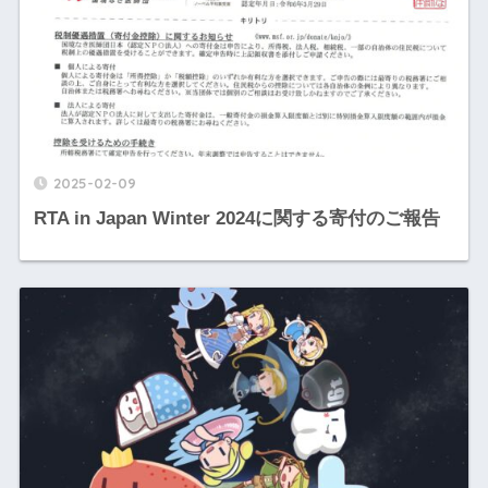
2025-02-09
RTA in Japan Winter 2024に関する寄付のご報告