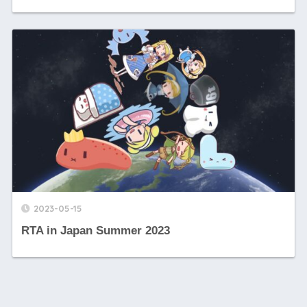
2023-05-15
RTA in Japan Summer 2023