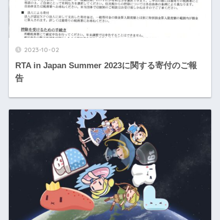
2023-10-02
RTA in Japan Summer 2023に関する寄付のご報
告