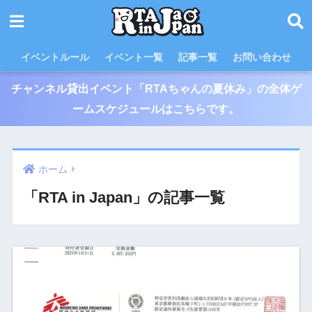
イベントルール
イベント一覧
記事一覧
お問い合わせ
チャンネル貸出イベント「RTAちゃんの夏休み」の全体ゲ
ームスケジュールはこちらです。
ホーム
「RTA in Japan」の記事一覧