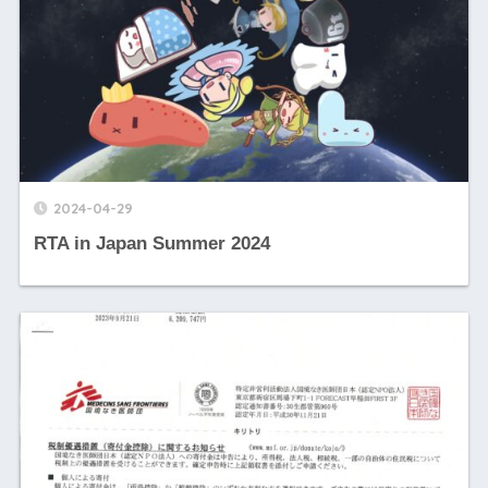
2024-04-29
RTA in Japan Summer 2024