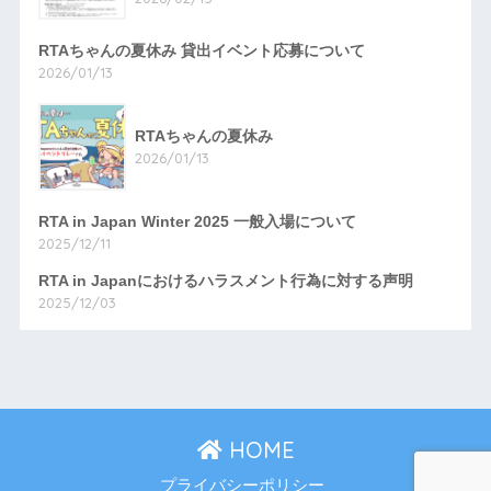
RTAちゃんの夏休み 貸出イベント応募について
2026/01/13
RTAちゃんの夏休み
2026/01/13
RTA in Japan Winter 2025 一般入場について
2025/12/11
RTA in Japanにおけるハラスメント行為に対する声明
2025/12/03
HOME
プライバシーポリシー