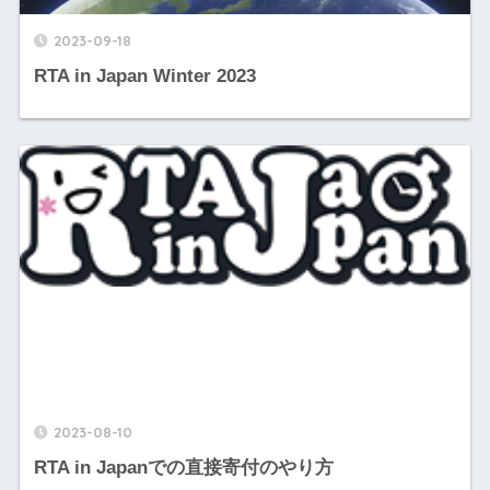
2023-09-18
RTA in Japan Winter 2023
2023-08-10
RTA in Japanでの直接寄付のやり方