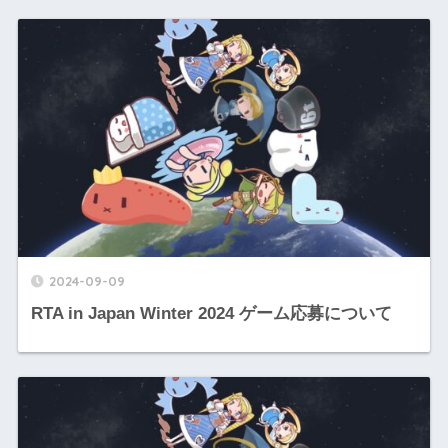
2024-09-09
RTA in Japan Winter 2024 ゲーム応募について