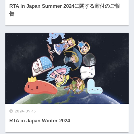
RTA in Japan Summer 2024に関する寄付のご報
告
2024-09-15
RTA in Japan Winter 2024