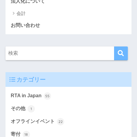
法人化について
会計
お問い合わせ
カテゴリー
RTA in Japan
55
その他
1
オフラインイベント
22
寄付
18