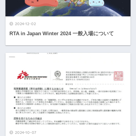
2024-12-02
RTA in Japan Winter 2024 一般入場について
2024-10-07