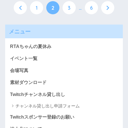
1
2
3
…
6
メニュー
RTAちゃんの夏休み
イベント一覧
会場写真
素材ダウンロード
Twitchチャンネル貸し出し
チャンネル貸し出し申請フォーム
Twitchスポンサー登録のお願い