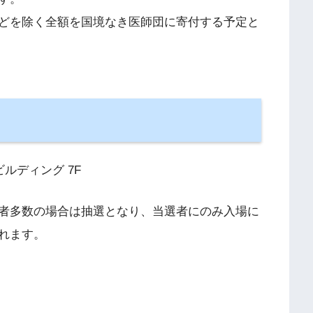
どを除く全額を国境なき医師団に寄付する予定と
ビルディング 7F
者多数の場合は抽選となり、当選者にのみ入場に
れます。