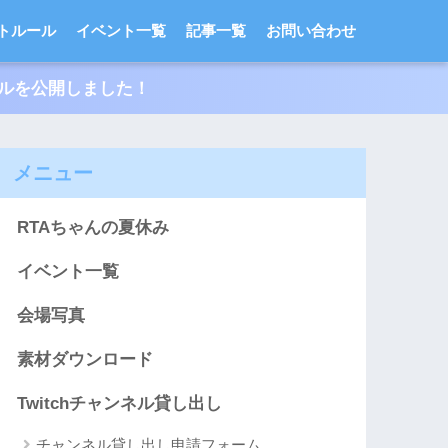
トルール
イベント一覧
記事一覧
お問い合わせ
ールを公開しました！
メニュー
RTAちゃんの夏休み
イベント一覧
会場写真
素材ダウンロード
Twitchチャンネル貸し出し
チャンネル貸し出し申請フォーム