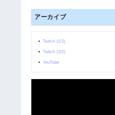
アーカイブ
Twitch (1/2)
Twitch (2/2)
YouTube