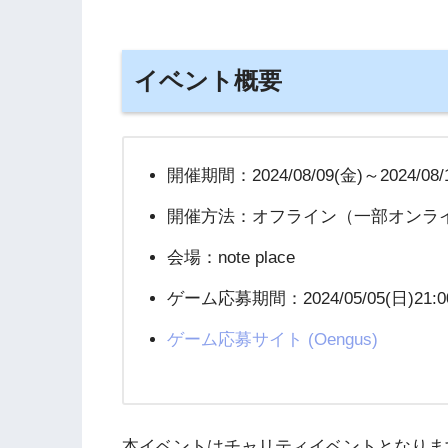
イベント概要
開催期間：2024/08/09(金)～2024/08/
開催方法：オフライン（一部オンラ
会場：note place
ゲーム応募期間：2024/05/05(日)21:00 ～
ゲーム応募サイト (Oengus)
本イベントはチャリティイベントとなりま