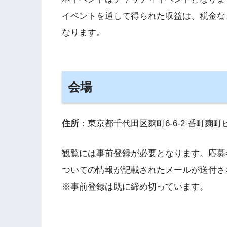
イベントを通して得られた収益は、税金な
なります。
会場
住所
：東京都千代田区麹町6-6-2 番町麹町
観覧には事前登録が必要となります。応募
ついての情報が記載されたメールが送付さ
※事前登録は既に締め切っています。