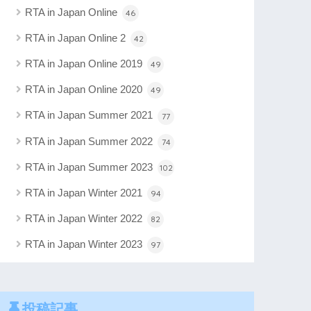
RTA in Japan Online
46
RTA in Japan Online 2
42
RTA in Japan Online 2019
49
RTA in Japan Online 2020
49
RTA in Japan Summer 2021
77
RTA in Japan Summer 2022
74
RTA in Japan Summer 2023
102
RTA in Japan Winter 2021
94
RTA in Japan Winter 2022
82
RTA in Japan Winter 2023
97
投稿記事