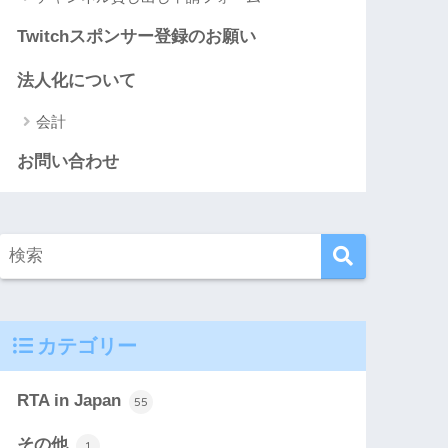
Twitchスポンサー登録のお願い
法人化について
会計
お問い合わせ
カテゴリー
RTA in Japan
55
その他
1