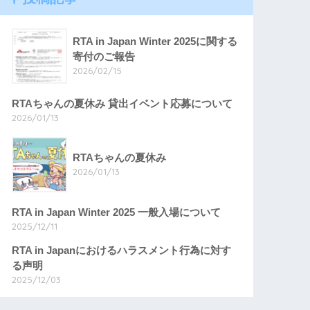
RTA in Japan Winter 2025に関する
寄付のご報告
2026/02/15
RTAちゃんの夏休み 貸出イベント応募について
2026/01/13
RTAちゃんの夏休み
2026/01/13
RTA in Japan Winter 2025 一般入場について
2025/12/11
RTA in Japanにおけるハラスメント行為に対す
る声明
2025/12/03