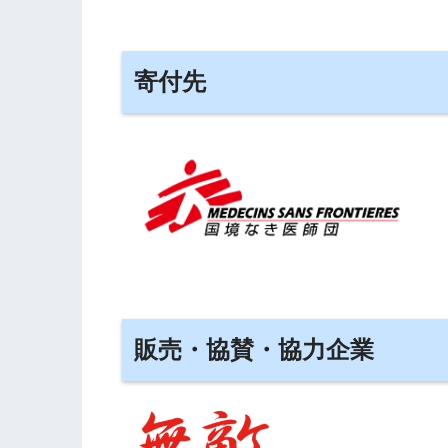
寄付先
販売・協賛・協力企業