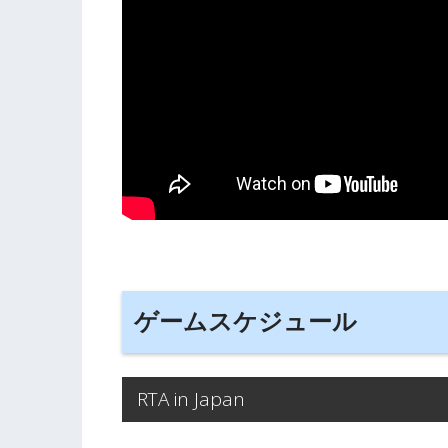
ゲームスケジュール