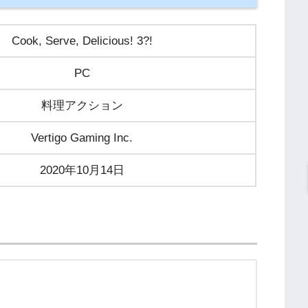
Cook, Serve, Delicious! 3?!
PC
料理アクション
Vertigo Gaming Inc.
2020年10月14日