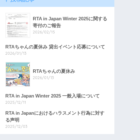
RTA in Japan Winter 2025に関する
寄付のご報告
2026/02/15
RTAちゃんの夏休み 貸出イベント応募について
2026/01/13
RTAちゃんの夏休み
2026/01/13
RTA in Japan Winter 2025 一般入場について
2025/12/11
RTA in Japanにおけるハラスメント行為に対す
る声明
2025/12/03