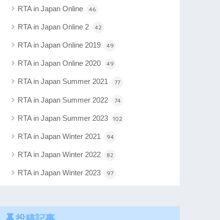
RTA in Japan Online
46
RTA in Japan Online 2
42
RTA in Japan Online 2019
49
RTA in Japan Online 2020
49
RTA in Japan Summer 2021
77
RTA in Japan Summer 2022
74
RTA in Japan Summer 2023
102
RTA in Japan Winter 2021
94
RTA in Japan Winter 2022
82
RTA in Japan Winter 2023
97
投稿記事