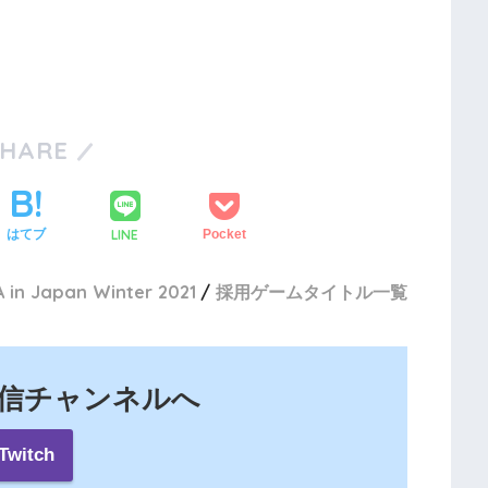
SHARE
LINE
はてブ
Pocket
 in Japan Winter 2021
採用ゲームタイトル一覧
の配信チャンネルへ
Twitch