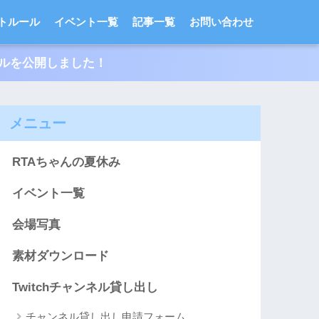
トルール
イベント一覧
記事一覧
お問い合わせ
ールを公開しました！
メニュー
RTAちゃんの夏休み
イベント一覧
会場写真
素材ダウンロード
Twitchチャンネル貸し出し
チャンネル貸し出し申請フォーム