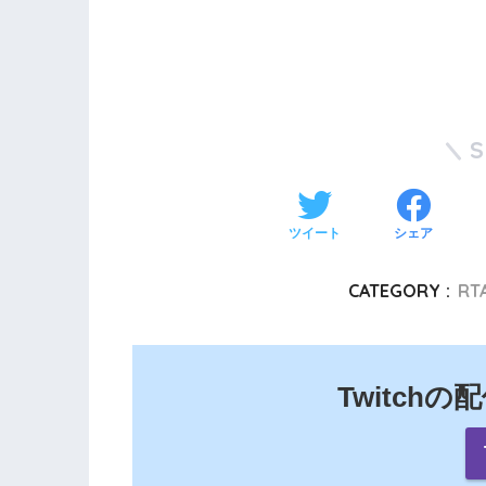
ツイート
シェア
CATEGORY :
RTA
Twitch