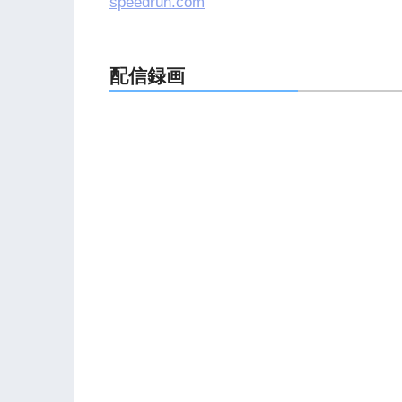
speedrun.com
配信録画