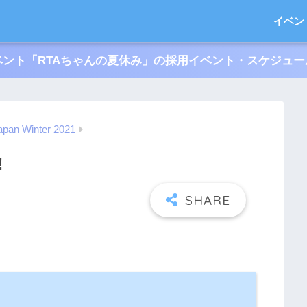
イベン
ント「RTAちゃんの夏休み」の採用イベント・スケジュ
apan Winter 2021
!