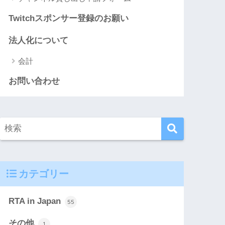
Twitchスポンサー登録のお願い
法人化について
会計
お問い合わせ
カテゴリー
RTA in Japan
55
その他
1