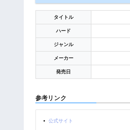
タイトル
ハード
ジャンル
メーカー
発売日
参考リンク
公式サイト