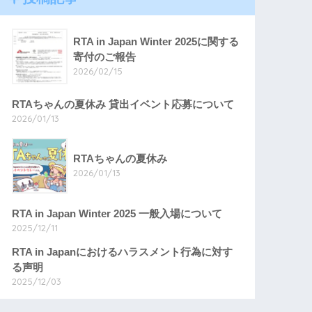
RTA in Japan Winter 2025に関する
寄付のご報告
2026/02/15
RTAちゃんの夏休み 貸出イベント応募について
2026/01/13
RTAちゃんの夏休み
2026/01/13
RTA in Japan Winter 2025 一般入場について
2025/12/11
RTA in Japanにおけるハラスメント行為に対す
る声明
2025/12/03