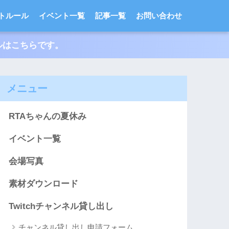
トルール
イベント一覧
記事一覧
お問い合わせ
ルはこちらです。
メニュー
RTAちゃんの夏休み
イベント一覧
会場写真
素材ダウンロード
Twitchチャンネル貸し出し
チャンネル貸し出し申請フォーム