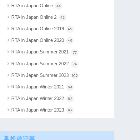
RTA in Japan Online
46
RTA in Japan Online 2
42
RTA in Japan Online 2019
49
RTA in Japan Online 2020
49
RTA in Japan Summer 2021
77
RTA in Japan Summer 2022
74
RTA in Japan Summer 2023
102
RTA in Japan Winter 2021
94
RTA in Japan Winter 2022
82
RTA in Japan Winter 2023
97
投稿記事