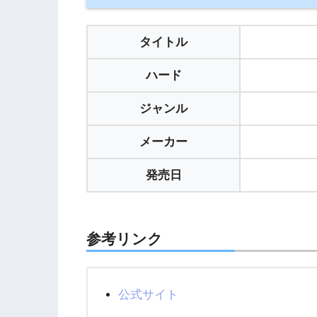
タイトル
ハード
ジャンル
メーカー
発売日
参考リンク
公式サイト