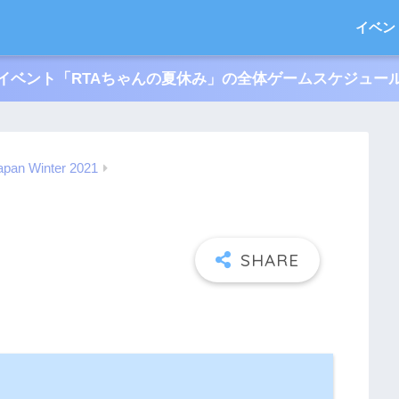
イベン
イベント「RTAちゃんの夏休み」の全体ゲームスケジュー
apan Winter 2021