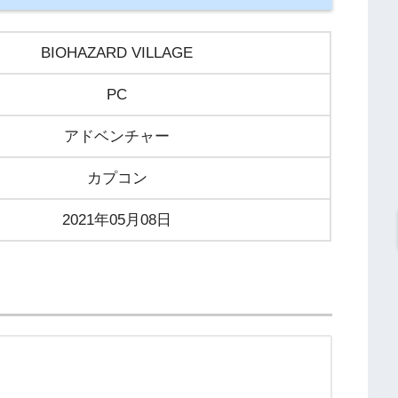
BIOHAZARD VILLAGE
PC
アドベンチャー
カプコン
2021年05月08日