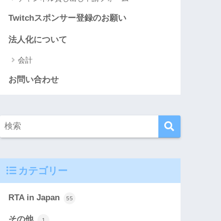
Twitchスポンサー登録のお願い
法人化について
会計
お問い合わせ
カテゴリー
RTA in Japan
55
その他
1