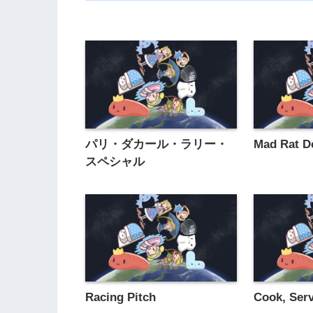
パリ・ダカール・ラリー・
Mad Rat D
スペシャル
Racing Pitch
Cook, Serv