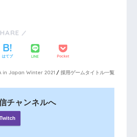
SHARE
LINE
はてブ
Pocket
 in Japan Winter 2021
採用ゲームタイトル一覧
の配信チャンネルへ
Twitch