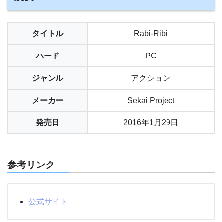
タイトル
Rabi-Ribi
ハード
PC
ジャンル
アクション
メーカー
Sekai Project
発売日
2016年1月29日
参考リンク
公式サイト