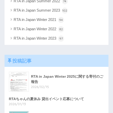
RTA in Japan Summer 2022
74
RTA in Japan Summer 2023
102
RTA in Japan Winter 2021
94
RTA in Japan Winter 2022
82
RTA in Japan Winter 2023
97
投稿記事
RTA in Japan Winter 2025に関する寄付のご
報告
2026/02/15
RTAちゃんの夏休み 貸出イベント応募について
2026/01/13