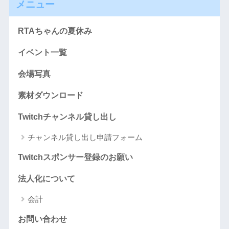
メニュー
RTAちゃんの夏休み
イベント一覧
会場写真
素材ダウンロード
Twitchチャンネル貸し出し
チャンネル貸し出し申請フォーム
Twitchスポンサー登録のお願い
法人化について
会計
お問い合わせ