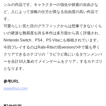
ンルの作品です。キャラクターの強化や探索の自由さな
ど、人によって攻略の仕方が異なる自由度の高い作品で
す。
可愛らしい見た目のグラフィックからは想像できないくら
いの硬派な難易度を誇る本作は多方面から高く評価され、
Nintendo Switch、PS4、PS Vitaにも移植されています。
今回プレイするのはRabi-Ribiの現versionの中で最も早く
クリアできるカテゴリの「ラビラビ島にいるタウンメンバ
ーを合計10人集めてメインゲームをクリア」するカテゴリ
となります。
参考URL
speedrun.com