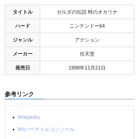
タイトル
ゼルダの伝説 時のオカリナ
ハード
ニンテンドー64
ジャンル
アクション
メーカー
任天堂
発売日
1998年11月21日
参考リンク
Wikipedia
Wiiバーチャルコンソール