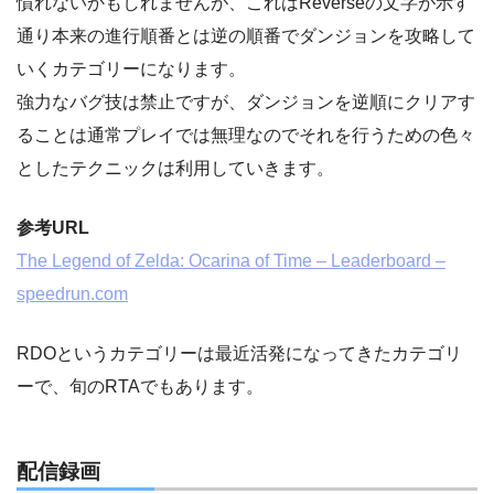
慣れないかもしれませんが、これはReverseの文字が示す
通り本来の進行順番とは逆の順番でダンジョンを攻略して
いくカテゴリーになります。
強力なバグ技は禁止ですが、ダンジョンを逆順にクリアす
ることは通常プレイでは無理なのでそれを行うための色々
としたテクニックは利用していきます。
参考URL
The Legend of Zelda: Ocarina of Time – Leaderboard –
speedrun.com
RDOというカテゴリーは最近活発になってきたカテゴリ
ーで、旬のRTAでもあります。
配信録画