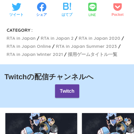
LINE
ツイート
シェア
はてブ
Pocket
CATEGORY :
RTA in Japan
RTA in Japan 2
RTA in Japan 2020
RTA in Japan Online
RTA in Japan Summer 2023
RTA in Japan Winter 2021
採用ゲームタイトル一覧
Twitchの配信チャンネルへ
Twitch