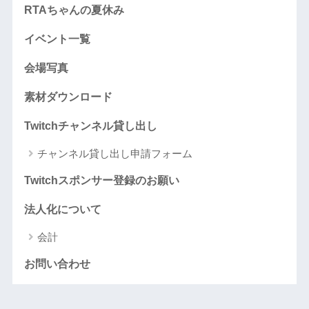
RTAちゃんの夏休み
イベント一覧
会場写真
素材ダウンロード
Twitchチャンネル貸し出し
チャンネル貸し出し申請フォーム
Twitchスポンサー登録のお願い
法人化について
会計
お問い合わせ