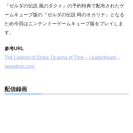
『ゼルダの伝説 風のタクト』の予約特典で配布されたゲ
ームキューブ版の『ゼルダの伝説 時のオカリナ』となる
ため今回はニンテンドーゲームキューブ版をプレイしま
す。
参考URL
The Legend of Zelda: Ocarina of Time – Leaderboard –
speedrun.com
配信録画