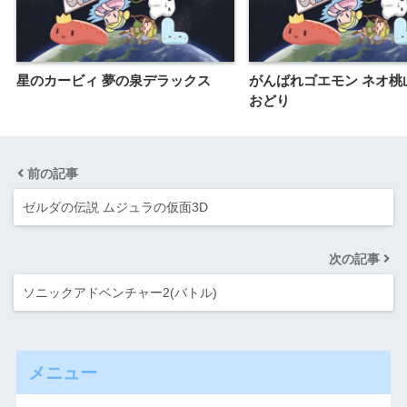
星のカービィ 夢の泉デラックス
がんばれゴエモン ネオ桃
おどり
前の記事
ゼルダの伝説 ムジュラの仮面3D
次の記事
ソニックアドベンチャー2(バトル)
メニュー