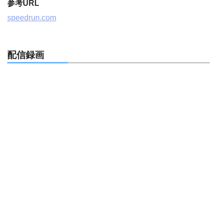
参考URL
speedrun.com
配信録画