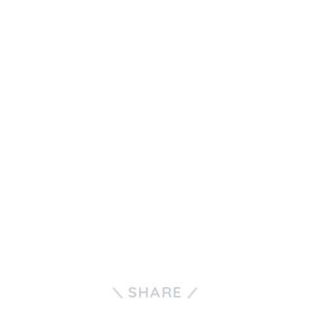
SHARE