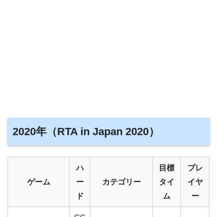
2020年（RTA in Japan 2020）
ハ
目標
プレ
ゲーム
ー
カテゴリー
タイ
イヤ
ド
ム
ー