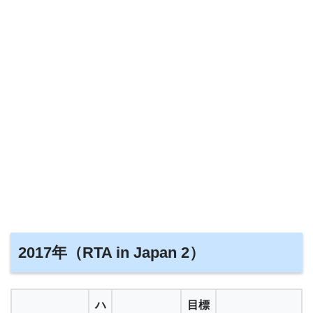
2017年（RTA in Japan 2）
ハ
目標