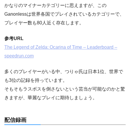
かなりのマイナーカテゴリーに思えますが、この
Ganonlessは世界各国でプレイされているカテゴリーで、
プレイヤー数も80人近く存在します。
参考URL
The Legend of Zelda: Ocarina of Time – Leaderboard –
speedrun.com
多くのプレイヤーがいる中、つりゃ氏は日本1位、世界で
も3位の記録を持っています。
そもそもラスボスを倒さないという芸当が可能なのかと驚
きますが、華麗なプレイに期待しましょう。
配信録画