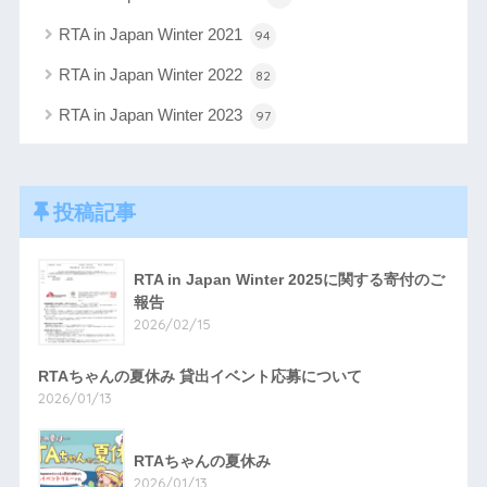
RTA in Japan Winter 2021
94
RTA in Japan Winter 2022
82
RTA in Japan Winter 2023
97
投稿記事
RTA in Japan Winter 2025に関する寄付のご
報告
2026/02/15
RTAちゃんの夏休み 貸出イベント応募について
2026/01/13
RTAちゃんの夏休み
2026/01/13