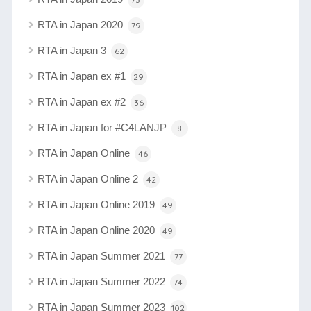
RTA in Japan 2020
79
RTA in Japan 3
62
RTA in Japan ex #1
29
RTA in Japan ex #2
36
RTA in Japan for #C4LANJP
8
RTA in Japan Online
46
RTA in Japan Online 2
42
RTA in Japan Online 2019
49
RTA in Japan Online 2020
49
RTA in Japan Summer 2021
77
RTA in Japan Summer 2022
74
RTA in Japan Summer 2023
102