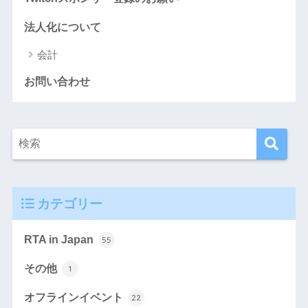
法人化について
会計
お問い合わせ
カテゴリー
RTA in Japan
55
その他
1
オフラインイベント
22