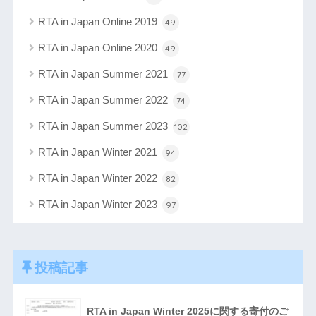
RTA in Japan Online 2019
49
RTA in Japan Online 2020
49
RTA in Japan Summer 2021
77
RTA in Japan Summer 2022
74
RTA in Japan Summer 2023
102
RTA in Japan Winter 2021
94
RTA in Japan Winter 2022
82
RTA in Japan Winter 2023
97
投稿記事
RTA in Japan Winter 2025に関する寄付のご