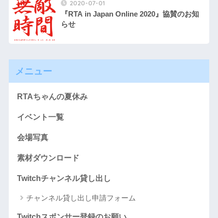
2020-07-01
『RTA in Japan Online 2020』協賛のお知
らせ
メニュー
RTAちゃんの夏休み
イベント一覧
会場写真
素材ダウンロード
Twitchチャンネル貸し出し
チャンネル貸し出し申請フォーム
Twitchスポンサー登録のお願い