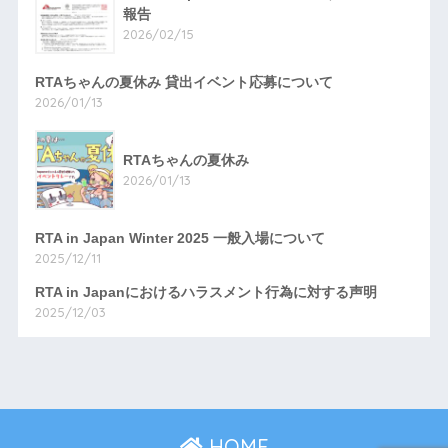
報告
2026/02/15
RTAちゃんの夏休み 貸出イベント応募について
2026/01/13
RTAちゃんの夏休み
2026/01/13
RTA in Japan Winter 2025 一般入場について
2025/12/11
RTA in Japanにおけるハラスメント行為に対する声明
2025/12/03
HOME