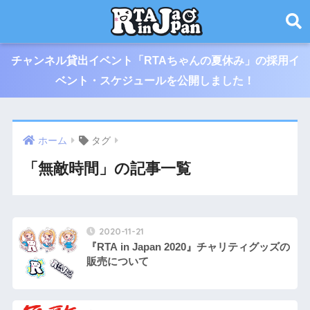
チャンネル貸出イベント「RTAちゃんの夏休み」の採用イ
ベント・スケジュールを公開しました！
ホーム
タグ
「無敵時間」の記事一覧
2020-11-21
『RTA in Japan 2020』チャリティグッズの
販売について