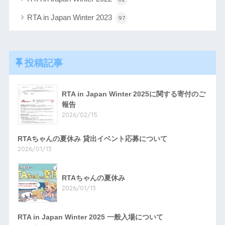
RTA in Japan Winter 2023
97
投稿記事
RTA in Japan Winter 2025に関する寄付のご
報告
2026/02/15
RTAちゃんの夏休み 貸出イベント応募について
2026/01/13
RTAちゃんの夏休み
2026/01/13
RTA in Japan Winter 2025 一般入場について