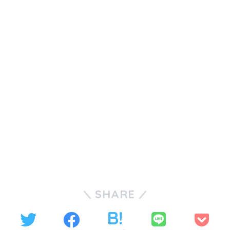
SHARE