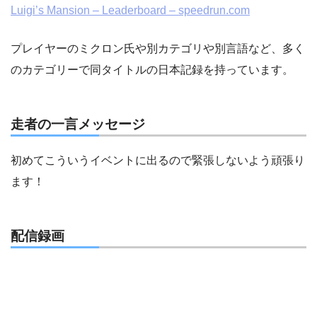
Luigi’s Mansion – Leaderboard – speedrun.com
プレイヤーのミクロン氏や別カテゴリや別言語など、多く
のカテゴリーで同タイトルの日本記録を持っています。
走者の一言メッセージ
初めてこういうイベントに出るので緊張しないよう頑張り
ます！
配信録画