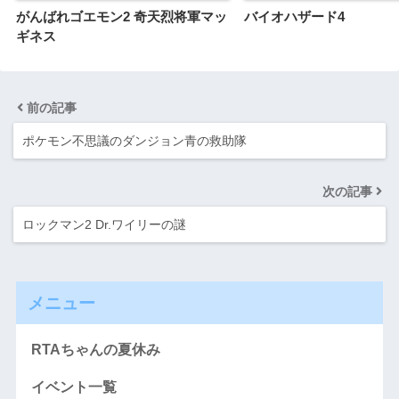
がんばれゴエモン2 奇天烈将軍マッ
バイオハザード4
ギネス
前の記事
ポケモン不思議のダンジョン青の救助隊
次の記事
ロックマン2 Dr.ワイリーの謎
メニュー
RTAちゃんの夏休み
イベント一覧