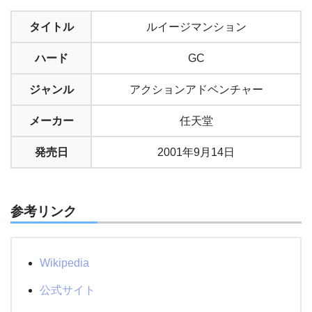
タイトル
ルイージマンション
ハード
GC
ジャンル
アクションアドベンチャー
メーカー
任天堂
発売日
2001年9月14日
参考リンク
Wikipedia
公式サイト