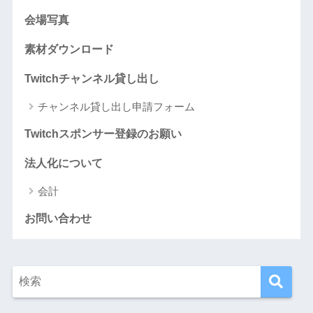
会場写真
素材ダウンロード
Twitchチャンネル貸し出し
チャンネル貸し出し申請フォーム
Twitchスポンサー登録のお願い
法人化について
会計
お問い合わせ