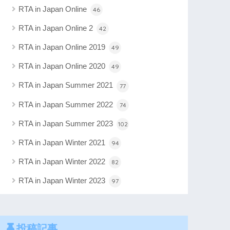
RTA in Japan Online
46
RTA in Japan Online 2
42
RTA in Japan Online 2019
49
RTA in Japan Online 2020
49
RTA in Japan Summer 2021
77
RTA in Japan Summer 2022
74
RTA in Japan Summer 2023
102
RTA in Japan Winter 2021
94
RTA in Japan Winter 2022
82
RTA in Japan Winter 2023
97
投稿記事