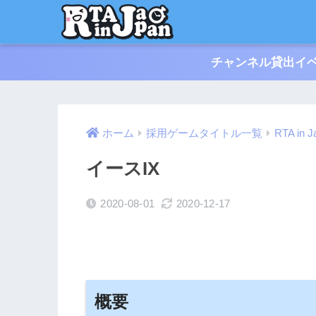
チャンネル貸出イベ
ホーム
採用ゲームタイトル一覧
RTA in J
イースIX
2020-08-01
2020-12-17
概要