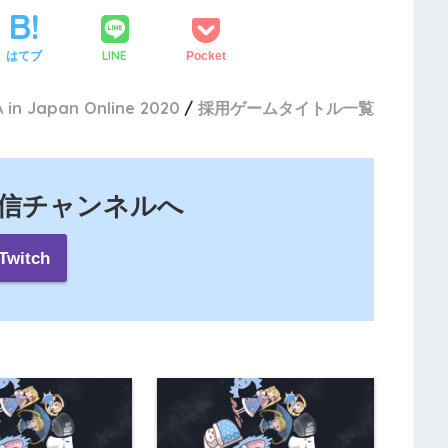
LINE
はてブ
Pocket
 in Japan Online 2020
採用ゲームタイトル一覧
の配信チャンネルへ
Twitch