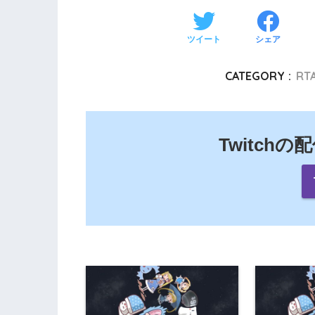
ツイート
シェア
CATEGORY :
RTA
Twitch