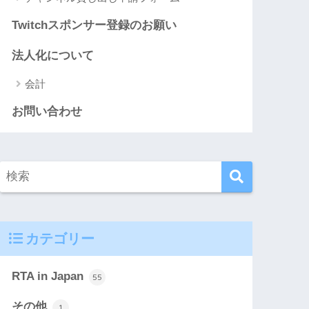
Twitchスポンサー登録のお願い
法人化について
会計
お問い合わせ
カテゴリー
RTA in Japan
55
その他
1