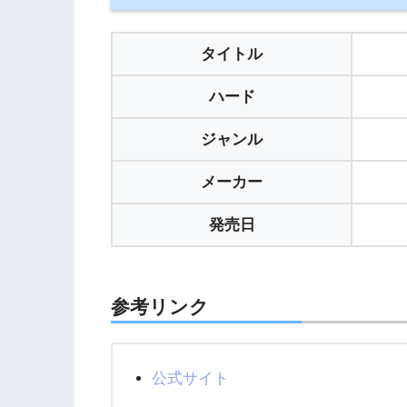
タイトル
ハード
ジャンル
メーカー
発売日
参考リンク
公式サイト