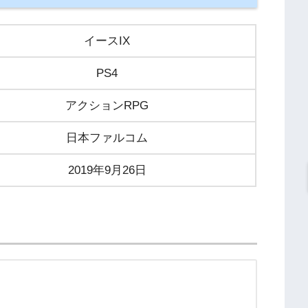
イースIX
PS4
アクションRPG
日本ファルコム
2019年9月26日