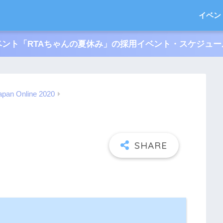
イベン
ント「RTAちゃんの夏休み」の採用イベント・スケジュ
apan Online 2020