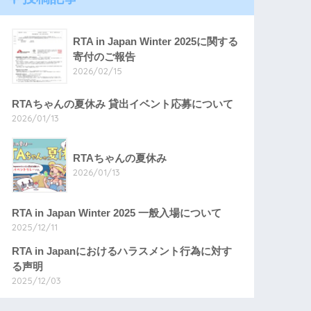
RTA in Japan Winter 2025に関する
寄付のご報告
2026/02/15
RTAちゃんの夏休み 貸出イベント応募について
2026/01/13
RTAちゃんの夏休み
2026/01/13
RTA in Japan Winter 2025 一般入場について
2025/12/11
RTA in Japanにおけるハラスメント行為に対す
る声明
2025/12/03