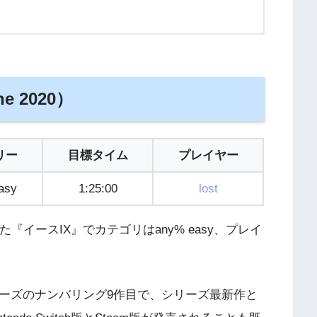
ne 2020）
リー
目標タイム
プレイヤー
asy
1:25:00
lost
『イースIX』でカテゴリはany% easy、プレイ
シリーズのナンバリング9作目で、シリーズ最新作と