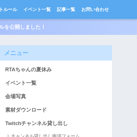
トルール
イベント一覧
記事一覧
お問い合わせ
ールを公開しました！
メニュー
RTAちゃんの夏休み
イベント一覧
会場写真
素材ダウンロード
Twitchチャンネル貸し出し
チャンネル貸し出し申請フォーム